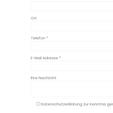
Ort
Telefon
*
E-Mail Adresse
*
Ihre Nachricht
Datenschutzerklärung zur Kenntnis