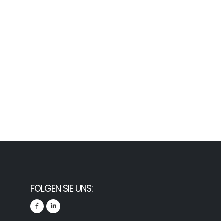
FOLGEN SIE UNS: