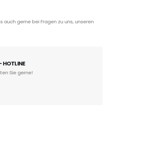
ns auch gerne bei Fragen zu uns, unseren
- HOTLINE
aten Sie gerne!