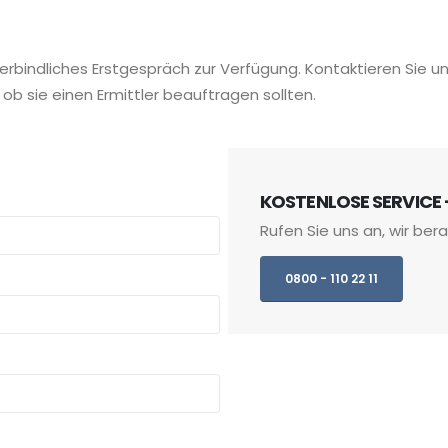
verbindliches Erstgespräch zur Verfügung. Kontaktieren Sie u
 ob sie einen Ermittler beauftragen sollten.
KOSTENLOSE SERVICE 
Rufen Sie uns an, wir ber
0800 - 110 22 11