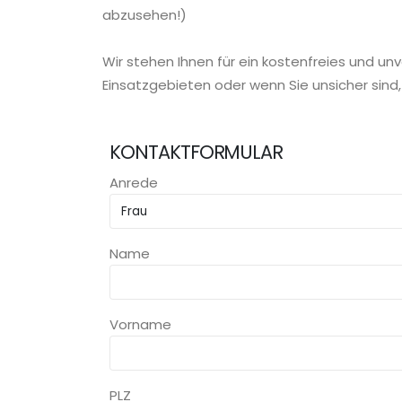
abzusehen!)
Wir stehen Ihnen für ein kostenfreies und un
Einsatzgebieten oder wenn Sie unsicher sind,
KONTAKTFORMULAR
Anrede
Name
Vorname
PLZ