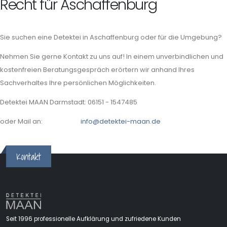
Recht für Aschaffenburg
Sie suchen eine Detektei in Aschaffenburg oder für die Umgebung?
Nehmen Sie gerne Kontakt zu uns auf! In einem unverbindlichen und
kostenfreien Beratungsgespräch erörtern wir anhand Ihres
Sachverhaltes Ihre persönlichen Möglichkeiten.
Detektei MAAN Darmstadt: 06151 - 1547485
oder Mail an:
info@detektei-maan.de
Kontakt
Seit 1996 professionelle Aufklärung und zufriedene Kunden