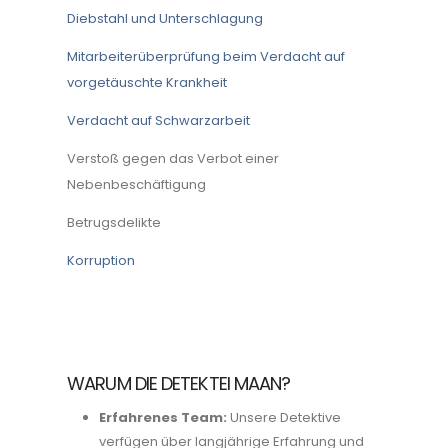
Diebstahl und Unterschlagung
Mitarbeiterüberprüfung beim Verdacht auf
vorgetäuschte Krankheit
Verdacht auf Schwarzarbeit
Verstoß gegen das Verbot einer
Nebenbeschäftigung
Betrugsdelikte
Korruption
WARUM DIE DETEKTEI MAAN?
Erfahrenes Team:
Unsere Detektive
verfügen über langjährige Erfahrung und