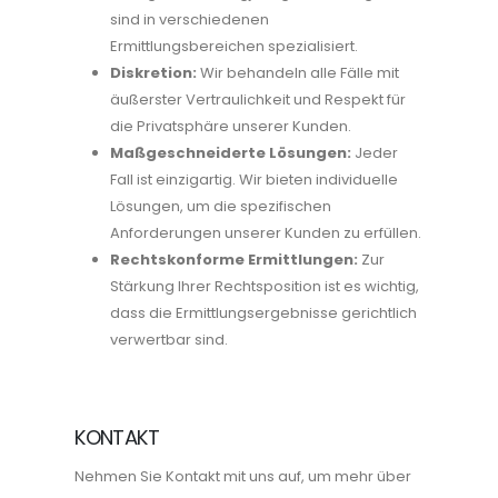
sind in verschiedenen
Ermittlungsbereichen spezialisiert.
Diskretion:
Wir behandeln alle Fälle mit
äußerster Vertraulichkeit und Respekt für
die Privatsphäre unserer Kunden.
Maßgeschneiderte Lösungen:
Jeder
Fall ist einzigartig. Wir bieten individuelle
Lösungen, um die spezifischen
Anforderungen unserer Kunden zu erfüllen.
Rechtskonforme Ermittlungen:
Zur
Stärkung Ihrer Rechtsposition ist es wichtig,
dass die Ermittlungsergebnisse gerichtlich
verwertbar sind.
KONTAKT
Nehmen Sie Kontakt mit uns auf, um mehr über