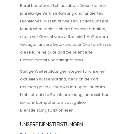
Beruf hauptberuflich ausüben. Diese können
jahrelange Berufserfahrung und fundiertes
rechtliches Wissen aufweisen, sodass unsere
Mandanten rechtssichere Beweise erhalten,
diese vor Gericht verwertbar sind. Außerdem
verfügen unsere Detektive über Ortskenntnisse,
diese für eine gute und zielorientierte
Detektivarbeit unabdingbar sind.
Stetige Weiterbildungen sorgen für unseren
aktuellen Wissensstand, der sich den oft
raschen gesetzlichen Änderungen, auch im
Hinblick auf die Rechtsprechung, anpasst. Nur
so kann kompetente investigative
Dienstleistung funktionieren.
UNSERE DIENSTLEISTUNGEN