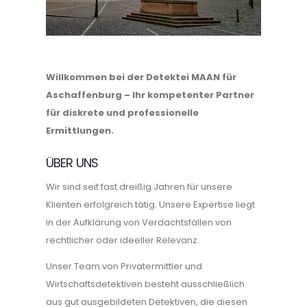
Willkommen bei der Detektei MAAN für
Aschaffenburg – Ihr kompetenter Partner
für diskrete und professionelle
Ermittlungen.
ÜBER UNS
Wir sind seit fast dreißig Jahren für unsere
Klienten erfolgreich tätig. Unsere Expertise liegt
in der Aufklärung von Verdachtsfällen von
rechtlicher oder ideeller Relevanz.
Unser Team von Privatermittler und
Wirtschaftsdetektiven besteht ausschließlich
aus gut ausgebildeten Detektiven, die diesen