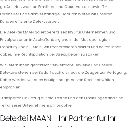
großes Netzwerk an Ermittlern und Observanten sowie IT -
Forensiker und Sachverständige. Dadurch bieten wir unseren
Kunden effiziente Detektivarbeit.
Die Detektei MAAN agiert bereits seit 1996 für Unternehmen und
Privatpersonen in Aschaffenburg und in der Metropolregion
Frankfurt/ Rhein – Main. Wir recherchieren diskret und helfen Ihnen
dabei, Ihre Rechtsposition bei Streitigkeiten zu stärken.
Wir liefern Ihnen gerichtlich verwertbare Beweise und unsere
Detektive stehen bei Bedarf auch als neutrale Zeugen zur Verfügung.
Daher werden wir auch häufig und gerne von Rechtsanwälten
empfohlen.
Transparenz in Bezug auf die Kosten und den Ermittlungsstand sind
Teil unserer Unternehmensphilosophie.
Detektei MAAN - Ihr Partner für Ihr