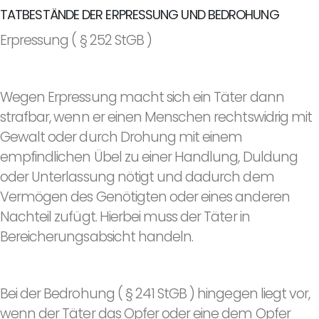
TATBESTÄNDE DER ERPRESSUNG UND BEDROHUNG
Erpressung ( § 252 StGB )
Wegen Erpressung macht sich ein Täter dann
strafbar, wenn er einen Menschen rechtswidrig mit
Gewalt oder durch Drohung mit einem
empfindlichen Übel zu einer Handlung, Duldung
oder Unterlassung nötigt und dadurch dem
Vermögen des Genötigten oder eines anderen
Nachteil zufügt. Hierbei muss der Täter in
Bereicherungsabsicht handeln.
Bei der Bedrohung ( § 241 StGB ) hingegen liegt vor,
wenn der Täter das Opfer oder eine dem Opfer