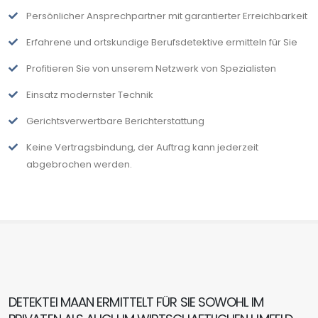
Persönlicher Ansprechpartner mit garantierter Erreichbarkeit
Erfahrene und ortskundige Berufsdetektive ermitteln für Sie
Profitieren Sie von unserem Netzwerk von Spezialisten
Einsatz modernster Technik
Gerichtsverwertbare Berichterstattung
Keine Vertragsbindung, der Auftrag kann jederzeit
abgebrochen werden.
DETEKTEI MAAN ERMITTELT FÜR SIE SOWOHL IM