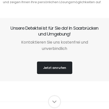
und zeigen Ihnen Ihre persönlichen Lösungsmöglichkeiten auf.
Unsere Detektei ist für Sie da! In Saarbrücken
und Umgebung!
Kontaktieren Sie uns kostenfrei und
unverbindlich
Jetzt anrufen