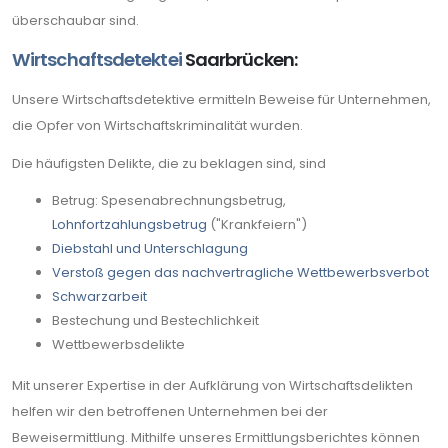
überschaubar sind.
Wirtschaftsdetektei
Saarbrücken:
Unsere Wirtschaftsdetektive ermitteln Beweise für Unternehmen,
die Opfer von Wirtschaftskriminalität wurden.
Die häufigsten Delikte, die zu beklagen sind, sind
Betrug: Spesenabrechnungsbetrug,
Lohnfortzahlungsbetrug
("Krankfeiern")
Diebstahl und Unterschlagung
Verstoß gegen das nachvertragliche Wettbewerbsverbot
Schwarzarbeit
Bestechung und Bestechlichkeit
Wettbewerbsdelikte
Mit unserer Expertise in der Aufklärung von Wirtschaftsdelikten
helfen wir den betroffenen Unternehmen bei der
Beweisermittlung. Mithilfe unseres Ermittlungsberichtes können