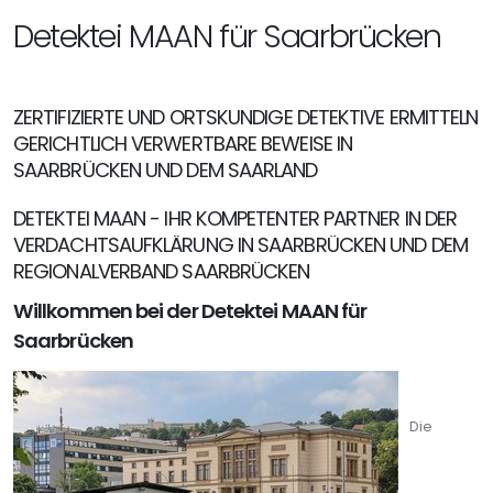
Detektei MAAN für Saarbrücken
ZERTIFIZIERTE UND ORTSKUNDIGE DETEKTIVE ERMITTELN
GERICHTLICH VERWERTBARE BEWEISE IN
SAARBRÜCKEN UND DEM SAARLAND
DETEKTEI MAAN - IHR KOMPETENTER PARTNER IN DER
VERDACHTSAUFKLÄRUNG IN SAARBRÜCKEN UND DEM
REGIONALVERBAND SAARBRÜCKEN
Willkommen bei der Detektei MAAN für
Saarbrücken
Die