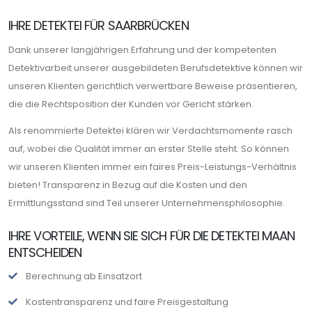
IHRE DETEKTEI FÜR SAARBRÜCKEN
Dank unserer langjährigen Erfahrung und der kompetenten
Detektivarbeit unserer ausgebildeten Berufsdetektive können wir
unseren Klienten gerichtlich verwertbare Beweise präsentieren,
die die Rechtsposition der Kunden vor Gericht stärken.
Als renommierte Detektei klären wir Verdachtsmomente rasch
auf, wobei die Qualität immer an erster Stelle steht. So können
wir unseren Klienten immer ein faires Preis-Leistungs-Verhältnis
bieten! Transparenz in Bezug auf die Kosten und den
Ermittlungsstand sind Teil unserer Unternehmensphilosophie.
IHRE VORTEILE, WENN SIE SICH FÜR DIE DETEKTEI MAAN
ENTSCHEIDEN
Berechnung ab Einsatzort
Kostentransparenz und faire Preisgestaltung