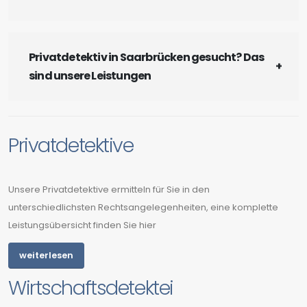
Privatdetektiv in Saarbrücken gesucht? Das
sind unsere Leistungen
Privatdetektive
Unsere Privatdetektive ermitteln für Sie in den
unterschiedlichsten Rechtsangelegenheiten, eine komplette
Leistungsübersicht finden Sie hier
weiterlesen
Wirtschaftsdetektei