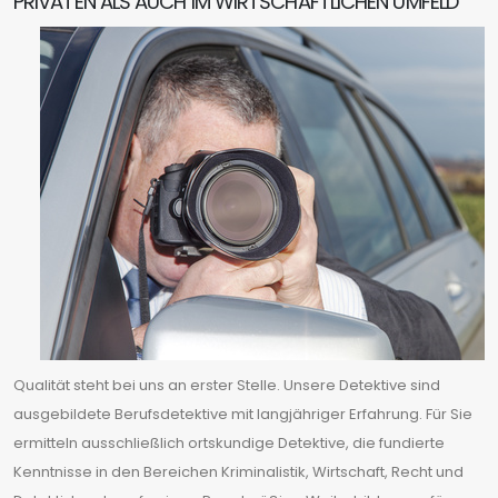
PRIVATEN ALS AUCH IM WIRTSCHAFTLICHEN UMFELD
Qualität steht bei uns an erster Stelle. Unsere Detektive sind
ausgebildete Berufsdetektive mit langjähriger Erfahrung. Für Sie
ermitteln ausschließlich ortskundige Detektive, die fundierte
Kenntnisse in den Bereichen Kriminalistik, Wirtschaft, Recht und