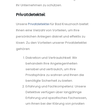
Ihr Unternehmen zu schützen.
Privatdetektei:
Unsere
Privatdetektei
für Bad Kreuznach bietet
Ihnen eine Vielzahl von Vorteilen, um Ihre
persönlichen Anliegen diskret und effektiv zu
lösen. Zu den Vorteilen unserer Privatdetektei
gehören:
Diskretion und Vertraulichkeit: Wir
behandeln Ihre Angelegenheiten
sensibel und vertraulich, um Ihre
Privatsphäre zu wahren und Ihnen die
benötigte Sicherheit zu bieten.
Erfahrung und Fachkompetenz: Unsere
Detektive verfügen über langjährige
Erfahrung und spezifisches Fachwissen,
um Ihnen bei der Klärung von privaten