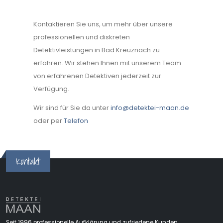
Kontaktieren Sie uns, um mehr über unsere
professionellen und diskreten
Detektivleistungen in Bad Kreuznach zu
erfahren. Wir stehen Ihnen mit unserem Team
von erfahrenen Detektiven jederzeit zur
Verfügung.
Wir sind für Sie da unter
info@detektei-maan.de
oder per
Telefon
Kontakt
Seit 1996 professionelle Aufklärung und zufriedene Kunden