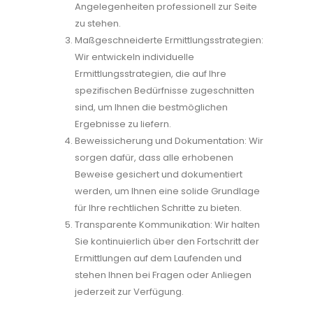
Angelegenheiten professionell zur Seite
zu stehen.
Maßgeschneiderte Ermittlungsstrategien:
Wir entwickeln individuelle
Ermittlungsstrategien, die auf Ihre
spezifischen Bedürfnisse zugeschnitten
sind, um Ihnen die bestmöglichen
Ergebnisse zu liefern.
Beweissicherung und Dokumentation: Wir
sorgen dafür, dass alle erhobenen
Beweise gesichert und dokumentiert
werden, um Ihnen eine solide Grundlage
für Ihre rechtlichen Schritte zu bieten.
Transparente Kommunikation: Wir halten
Sie kontinuierlich über den Fortschritt der
Ermittlungen auf dem Laufenden und
stehen Ihnen bei Fragen oder Anliegen
jederzeit zur Verfügung.