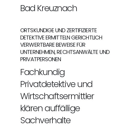
Bad Kreuznach
ORTSKUNDIGE UND ZERTIFIZIERTE
DETEKTIVE ERMITTELN GERICHTLICH
VERWERTBARE BEWEISE FÜR
UNTERNEHMEN, RECHTSANWÄLTE UND
PRIVATPERSONEN
Fachkundig
Privatdetektive und
Wirtschaftsermittler
klären auffällige
Sachverhalte