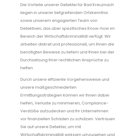
Die Vorteile unserer Detektei für Bad Kreuznach
liegen in unserer tiefgreifenden Ortskenntnis
sowie unserem engagierten Team von
Detektiven, das über spezifisches Know-how im
Bereich der Wirtschaftskriminalität verfügt. Wir
arbeiten diskret und professionell, um Ihnen die
benötigten Beweise zu liefern und Ihnen bei der
Durchsetzung Ihrer rechtlichen Ansprüche zu
helfen.
Durch unsere effiziente Vorgehensweise und
unsere maßgeschneiderten
Ermittlungsstrategien können wir Ihnen dabei
helfen, Verluste zu minimieren, Compliance-
Verstöße aufzudecken und Ihr Unternehmen
vor finanziellen Schäden zu schützen. Vertrauen
Sie auf unsere Detektei, um mit
Wirtschaftskriminalität wirksam umzugehen und