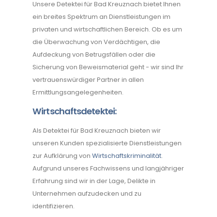
Unsere Detektei für Bad Kreuznach bietet Ihnen
ein breites Spektrum an Dienstleistungen im
privaten und wirtschaftlichen Bereich. Ob es um
die Überwachung von Verdächtigen, die
Aufdeckung von Betrugsfällen oder die
Sicherung von Beweismaterial geht - wir sind Ihr
vertrauenswürdiger Partner in allen
Ermittlungsangelegenheiten.
Wirtschaftsdetektei:
Als Detektei für Bad Kreuznach bieten wir
unseren Kunden spezialisierte Dienstleistungen
zur Aufklärung von
Wirtschaftskriminalität
.
Aufgrund unseres Fachwissens und langjähriger
Erfahrung sind wir in der Lage, Delikte in
Unternehmen aufzudecken und zu
identifizieren.