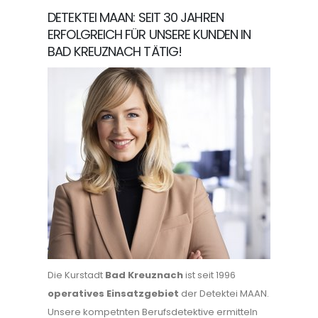
DETEKTEI MAAN: SEIT 30 JAHREN
ERFOLGREICH FÜR UNSERE KUNDEN IN
BAD KREUZNACH TÄTIG!
Die Kurstadt
Bad Kreuznach
ist seit 1996
operatives Einsatzgebiet
der Detektei MAAN.
Unsere kompetnten Berufsdetektive ermitteln