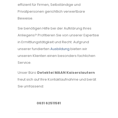
effizient für Firmen, Selbständige und
Privatpersonen gerichtlich verwertbare
Beweise.
Sie benötigen Hilfe bei der Aufklärung Ihres
Anliegens? Profitieren Sie von unserer Expertise
in Ermittlungstätigkeit und Recht. Aufgrund
unserer fundierten
Ausbildung
bieten wir
unseren Klienten einen besonders fachlichen
Service.
Unser Büro
Detektei MAAN Kaiserslautern
freut sich auf Ihre Kontaktaufnahme und berät
Sie umfassend:
0631 62511581