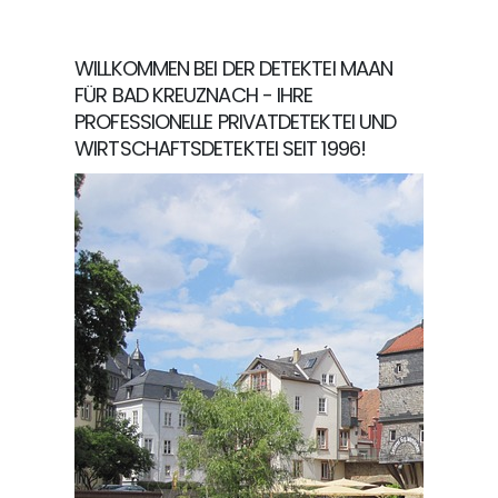
WILLKOMMEN BEI DER DETEKTEI MAAN
FÜR BAD KREUZNACH - IHRE
PROFESSIONELLE PRIVATDETEKTEI UND
WIRTSCHAFTSDETEKTEI SEIT 1996!