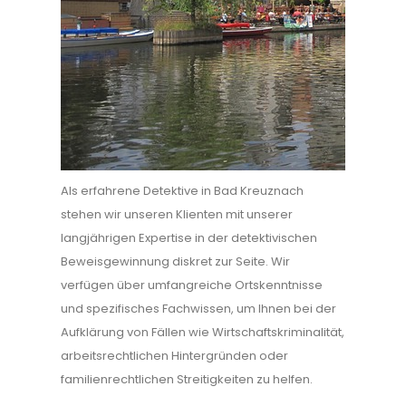
Als erfahrene Detektive in Bad Kreuznach
stehen wir unseren Klienten mit unserer
langjährigen Expertise in der detektivischen
Beweisgewinnung diskret zur Seite. Wir
verfügen über umfangreiche Ortskenntnisse
und spezifisches Fachwissen, um Ihnen bei der
Aufklärung von Fällen wie Wirtschaftskriminalität,
arbeitsrechtlichen Hintergründen oder
familienrechtlichen Streitigkeiten zu helfen.