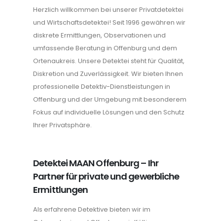
Herzlich willkommen bei unserer Privatdetektei
und Wirtschaftsdetektei! Seit 1996 gewähren wir
diskrete Ermittlungen, Observationen und
umfassende Beratung in Offenburg und dem
Ortenaukreis. Unsere Detektei steht für Qualität,
Diskretion und Zuverlässigkeit. Wir bieten Ihnen
professionelle Detektiv-Dienstleistungen in
Offenburg und der Umgebung mit besonderem
Fokus auf individuelle Lösungen und den Schutz
Ihrer Privatsphäre.
Detektei MAAN Offenburg – Ihr
Partner für private und gewerbliche
Ermittlungen
Als erfahrene Detektive bieten wir im