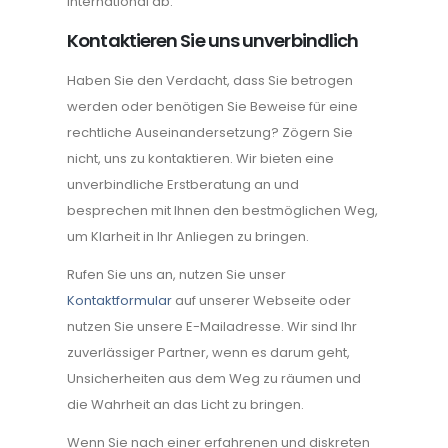
international ab.
Kontaktieren Sie uns unverbindlich
Haben Sie den Verdacht, dass Sie betrogen
werden oder benötigen Sie Beweise für eine
rechtliche Auseinandersetzung? Zögern Sie
nicht, uns zu kontaktieren. Wir bieten eine
unverbindliche Erstberatung an und
besprechen mit Ihnen den bestmöglichen Weg,
um Klarheit in Ihr Anliegen zu bringen.
Rufen Sie uns an, nutzen Sie unser
Kontaktformular
auf unserer Webseite oder
nutzen Sie unsere E-Mailadresse. Wir sind Ihr
zuverlässiger Partner, wenn es darum geht,
Unsicherheiten aus dem Weg zu räumen und
die Wahrheit an das Licht zu bringen.
Wenn Sie nach einer erfahrenen und diskreten