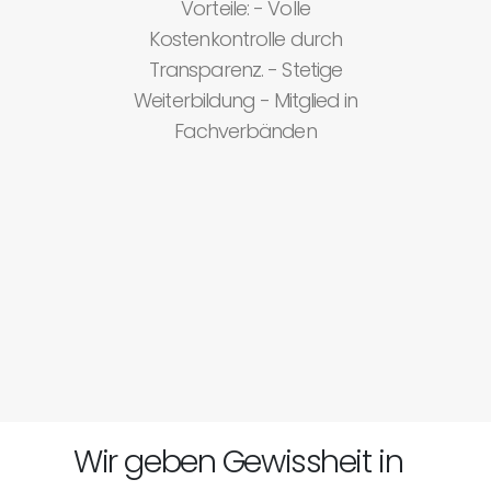
Vorteile: - Volle
Kostenkontrolle durch
Transparenz. - Stetige
Weiterbildung - Mitglied in
Fachverbänden
u
Wir geben Gewissheit in