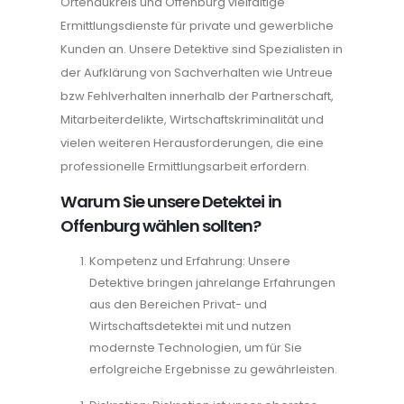
Ortenaukreis und Offenburg vielfältige
Ermittlungsdienste für private und gewerbliche
Kunden an. Unsere Detektive sind Spezialisten in
der Aufklärung von Sachverhalten wie Untreue
bzw Fehlverhalten innerhalb der Partnerschaft,
Mitarbeiterdelikte, Wirtschaftskriminalität und
vielen weiteren Herausforderungen, die eine
professionelle Ermittlungsarbeit erfordern.
Warum Sie unsere Detektei in
Offenburg wählen sollten?
Kompetenz und Erfahrung: Unsere
Detektive bringen jahrelange Erfahrungen
aus den Bereichen Privat- und
Wirtschaftsdetektei mit und nutzen
modernste Technologien, um für Sie
erfolgreiche Ergebnisse zu gewährleisten.