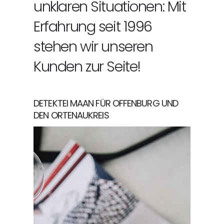
unklaren Situationen: Mit
Erfahrung seit 1996
stehen wir unseren
Kunden zur Seite!
DETEKTEI MAAN FÜR OFFENBURG UND
DEN ORTENAUKREIS