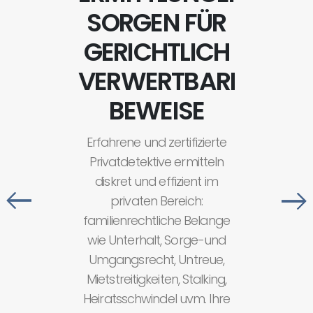
SORGEN FÜR
GERICHTLICH
VERWERTBARE
BEWEISE
Erfahrene und zertifizierte
Privatdetektive ermitteln
diskret und effizient im
privaten Bereich:
familienrechtliche Belange
wie Unterhalt, Sorge-und
Umgangsrecht, Untreue,
Mietstreitigkeiten, Stalking,
Heiratsschwindel uvm. Ihre