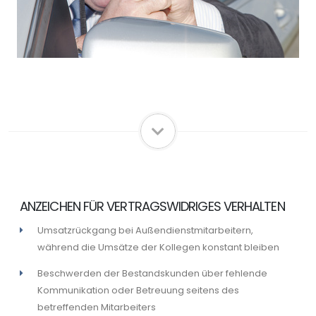
ANZEICHEN FÜR VERTRAGSWIDRIGES VERHALTEN
Umsatzrückgang bei Außendienstmitarbeitern,
während die Umsätze der Kollegen konstant bleiben
Beschwerden der Bestandskunden über fehlende
Kommunikation oder Betreuung seitens des
betreffenden Mitarbeiters