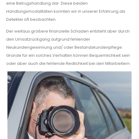
eine Betrugshandlung dar. Diese beiden
Handlungsmodalitäten konnten wir in unserer Erfahrung als
Detektei oft beobachten.
Der weitaus größere finanzielle Schaden entsteht aber durch
den Umsatzrückgang aufgrund fehlender
Neukundengewinnung und/ oder Bestandskundenpflege.
Gründe für ein solches Verhalten können Bequemlichkeit sein
oder aber auch die fehlende Redlichkeit bei den Mitarbeitern.