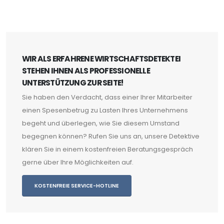
WIR ALS ERFAHRENE WIRTSCHAFTSDETEKTEI
STEHEN IHNEN ALS PROFESSIONELLE
UNTERSTÜTZUNG ZUR SEITE!
Sie haben den Verdacht, dass einer Ihrer Mitarbeiter
einen Spesenbetrug zu Lasten Ihres Unternehmens
begeht und überlegen, wie Sie diesem Umstand
begegnen können? Rufen Sie uns an, unsere Detektive
klären Sie in einem kostenfreien Beratungsgespräch
gerne über Ihre Möglichkeiten auf.
KOSTENFREIE SERVICE-HOTLINE