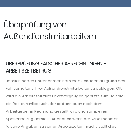
Überprüfung von
Außendienstmitarbeitern
ÜBERPRÜFUNG FALSCHER ABRECHNUNGEN -
ARBEITSZEITBETRUG
Jährlich haben Unternehmen horrende Schäden aufgrund des
Fehlverhaltens ihrer Außendienstmitarbeiter zu beklagen. Oft
wird die Arbeitszeit zum Privatvergnügen genutzt, zum Beispiel
ein Restaurantbesuch, der sodann auch noch dem
Arbeitgeber in Rechnung gestellt wird und somit einen
Spesenbetrug darstellt. Aber auch wenn der Arbeitnehmer
falsche Angaben zu seinen Arbeitszeiten macht, stellt dies