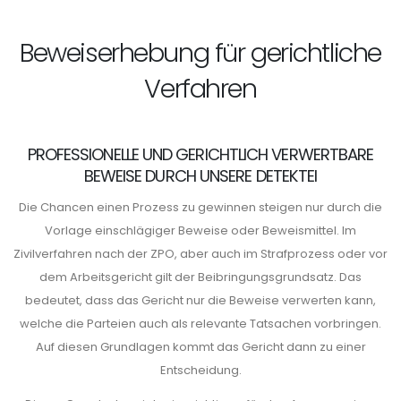
Beweiserhebung für gerichtliche
Verfahren
PROFESSIONELLE UND GERICHTLICH VERWERTBARE
BEWEISE DURCH UNSERE DETEKTEI
Die Chancen einen Prozess zu gewinnen steigen nur durch die
Vorlage einschlägiger Beweise oder Beweismittel. Im
Zivilverfahren nach der ZPO, aber auch im Strafprozess oder vor
dem Arbeitsgericht gilt der Beibringungsgrundsatz. Das
bedeutet, dass das Gericht nur die Beweise verwerten kann,
welche die Parteien auch als relevante Tatsachen vorbringen.
Auf diesen Grundlagen kommt das Gericht dann zu einer
Entscheidung.