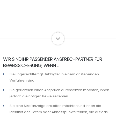
WIR SIND IHR PASSENDER ANSPRECHPARTNER FÜR
BEWEISSICHERUNG, WENN ...
Sie ungerechtfertigt Beklagter in einem anstehenden
Verfahren sind
Sie gerichtlich einen Anspruch durchsetzen möchten, Ihnen
jedoch die nötigen Beweise fehlen
Sie eine Strafanzeige erstatten möchten und Ihnen die
Identität des Täters oder Anhaltspunkte fehlen, die auf das