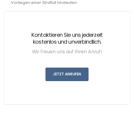
Vorliegen einer Straftat hindeuten
Kontaktieren Sie uns jederzeit
kostenlos und unverbindlich.
Wir freuen uns auf Ihren Anruf!
JETZT ANRUFEN