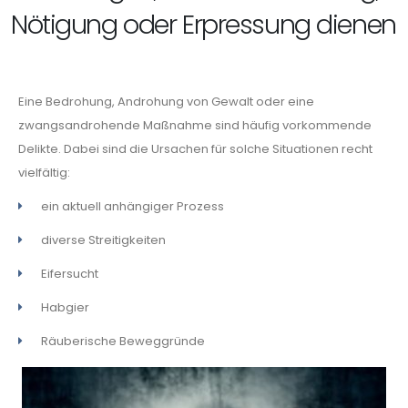
Nötigung oder Erpressung dienen
Eine Bedrohung, Androhung von Gewalt oder eine
zwangsandrohende Maßnahme sind häufig vorkommende
Delikte. Dabei sind die Ursachen für solche Situationen recht
vielfältig:
ein aktuell anhängiger Prozess
diverse Streitigkeiten
Eifersucht
Habgier
Räuberische Beweggründe