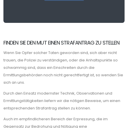
FINDEN SIE DEN MUT EINEN STRAFANTRAG ZU STELLEN
Wenn Sie Opfer solcher Taten geworden sind, sich aber nicht
trauen, die Polizei zu verständigen, oder die Anhaltspunkte so
schwammig sind, dass ein Einschreiten durch die
Ermittlungsbehörden noch nicht gerechtfertigt ist, so wenden Sie
sich an uns.
Durch den Einsatz modernster Technik, Observationen und
Ermittlungstätigkeiten liefern wir die nötigen Beweise, um einen
entsprechenden Strafantrag stellen zu können.
Auch im empfindlicheren Bereich der Erpressung, die im
Gegensatz zur Bedrohung und Nötigung eine