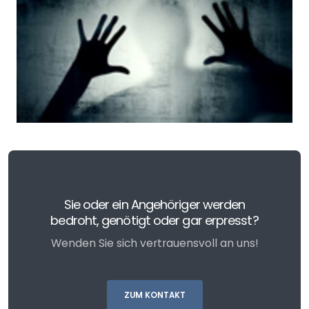
Sie oder ein Angehöriger werden
bedroht, genötigt oder gar erpresst?
Wenden Sie sich vertrauensvoll an uns!
ZUM KONTAKT