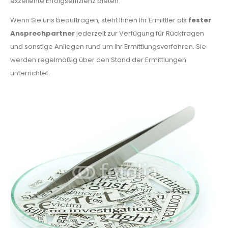
exzellente Erfolgseffizienz bieten.
Wenn Sie uns beauftragen, steht Ihnen Ihr Ermittler als
fester
Ansprechpartner
jederzeit zur Verfügung für Rückfragen
und sonstige Anliegen rund um Ihr Ermittlungsverfahren. Sie
werden regelmäßig über den Stand der Ermittlungen
unterrichtet.