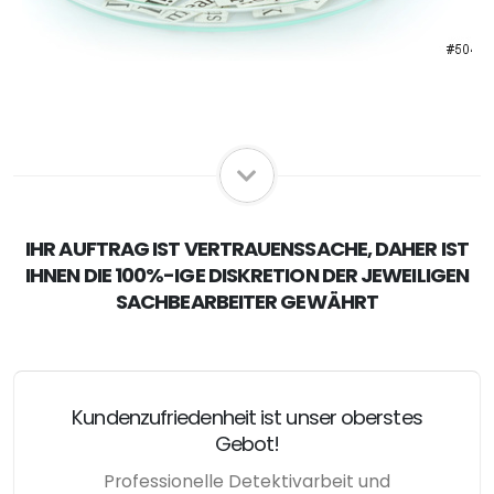
IHR AUFTRAG IST VERTRAUENSSACHE, DAHER IST
IHNEN DIE 100%-IGE DISKRETION DER JEWEILIGEN
SACHBEARBEITER GEWÄHRT
Kundenzufriedenheit ist unser oberstes
Gebot!
Professionelle Detektivarbeit und