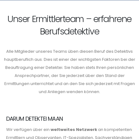
Unser Ermittlerteam – erfahrene
Berufsdetektive
Alle Mitglieder unseres Teams üben diesen Beruf des Detektivs
hauptberuflich aus. Dies ist einer der wichtigsten Faktoren bei der
Beauftragung einer Detektei. Sie haben stets Ihren persönlichen
Ansprechpartner, der Sie jederzeit über den Stand der
Ermittlungen unterrichtet und an den Sie sich jederzeit mit Fragen
und Anliegen wenden können.
DARUM DETEKTEI MAAN
Wir verfügen über ein
weltweites Netzwerk
an kompetenten
Ermittlern und Observanten, IT-Spezialisten, Sachverständigen