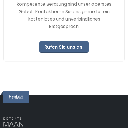
kompetente Beratung sind unser oberstes
Gebot. Kontaktieren Sie uns gerne für ein
kostenloses und unverbindliches
Erstgespräch.
Rufen Sie uns an!
Kontakt