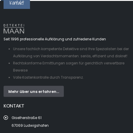
Kontakt
Seit 1996 professionelle Aufklärung und zufriedene Kunden
Unsere fachlich kompetente Detektive sind Ihre Spezialisten bei der
Aufklärung von Verdachtsmomenten: seriös, effizient und diskret!
Rechtskonforme Ermittlungen sorgen für gerichtlich verwertbare
Beweise
Volle Kostenkontrolle durch Transparenz.
Mehr über uns erfahren...
KONTAKT
Giselherstraße 61
67069 Ludwigshafen