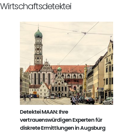
Wirtschaftsdetektei
Detektei MAAN: Ihre
vertrauenswürdigen Experten für
diskrete Ermittlungen in Augsburg