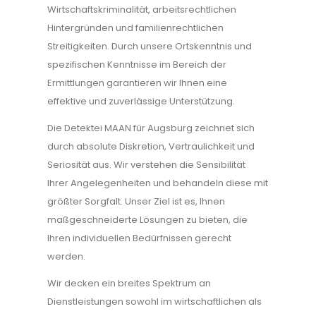
Wirtschaftskriminalität, arbeitsrechtlichen
Hintergründen und familienrechtlichen
Streitigkeiten. Durch unsere Ortskenntnis und
spezifischen Kenntnisse im Bereich der
Ermittlungen garantieren wir Ihnen eine
effektive und zuverlässige Unterstützung.
Die Detektei MAAN für Augsburg zeichnet sich
durch absolute Diskretion, Vertraulichkeit und
Seriosität aus. Wir verstehen die Sensibilität
Ihrer Angelegenheiten und behandeln diese mit
größter Sorgfalt. Unser Ziel ist es, Ihnen
maßgeschneiderte Lösungen zu bieten, die
Ihren individuellen Bedürfnissen gerecht
werden.
Wir decken ein breites Spektrum an
Dienstleistungen sowohl im wirtschaftlichen als