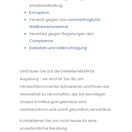
Arbeitszeitbetrug
Korruption
Verstoß gegen das
nachvertragliche
Wettbewerbsverbot
Verstöße gegen Regelungen des
Compliance
Diebstahl und Unterschlagung
Vertrauen Sie auf die Detektei MAAN für
Augsburg - wir sind für Sie da, um
Verdachtsmomente aufzuklären und Ihnen die
Gewissheit zu verschaffen, die Sie benötigen.
Unsere Ermittlungsergebnisse sind
rechtskonform und somit gerichtlich verwertbar.
Kontaktieren Sie uns noch heute für eine
unverbindliche Beratung.