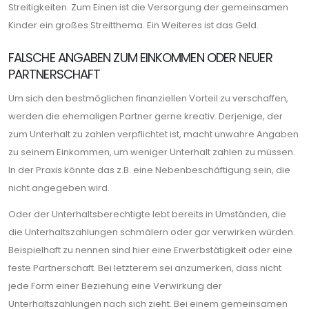
Streitigkeiten. Zum Einen ist die Versorgung der gemeinsamen
Kinder ein großes Streitthema. Ein Weiteres ist das Geld.
FALSCHE ANGABEN ZUM EINKOMMEN ODER NEUER
PARTNERSCHAFT
Um sich den bestmöglichen finanziellen Vorteil zu verschaffen,
werden die ehemaligen Partner gerne kreativ. Derjenige, der
zum Unterhalt zu zahlen verpflichtet ist, macht unwahre Angaben
zu seinem Einkommen, um weniger Unterhalt zahlen zu müssen.
In der Praxis könnte das z.B. eine Nebenbeschäftigung sein, die
nicht angegeben wird.
Oder der Unterhaltsberechtigte lebt bereits in Umständen, die
die Unterhaltszahlungen schmälern oder gar verwirken würden.
Beispielhaft zu nennen sind hier eine Erwerbstätigkeit oder eine
feste Partnerschaft. Bei letzterem sei anzumerken, dass nicht
jede Form einer Beziehung eine Verwirkung der
Unterhaltszahlungen nach sich zieht. Bei einem gemeinsamen