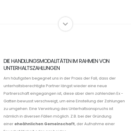
DIE HANDLUNGSMODALITÄTEN IM RAHMEN VON
UNTERHALTSZAHLUNGEN
Am häufigsten begegnet uns in der Praxis der Fall, dass der
unterhaltsberechtigte Partner längst wieder eine neue
Partnerschaft eingegangen ist, diese aber dem zahlenden Ex -
Gatten bewusst verschweigt, um eine Einstellung der Zahlungen
zu umgehen. Eine Verwirkung des Unterhaltsanspruchs ist
nämlich in diversen Fällen möglich. Z.B. bei der Gründung
einer
eheähnlichen Gemeinschaft
, der Aufnahme einer