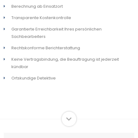
Berechnung ab Einsatzort
Transparente Kostenkontrolle
Garantierte Erreichbarkeit Ihres persönlichen
Sachbearbeiters
Rechtskonforme Berichterstattung
Keine Vertragsbindung, die Beauftragung ist jederzeit
kündbar
Ortskundige Detektive