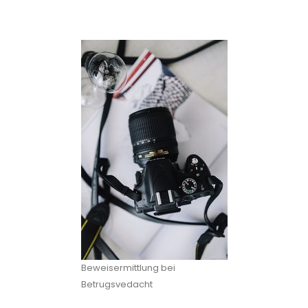
Beweisermittlung bei
Betrugsvedacht