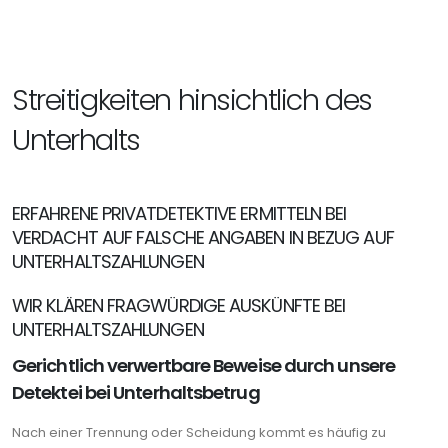
Streitigkeiten hinsichtlich des
Unterhalts
ERFAHRENE PRIVATDETEKTIVE ERMITTELN BEI
VERDACHT AUF FALSCHE ANGABEN IN BEZUG AUF
UNTERHALTSZAHLUNGEN
WIR KLÄREN FRAGWÜRDIGE AUSKÜNFTE BEI
UNTERHALTSZAHLUNGEN
Gerichtlich verwertbare Beweise durch unsere
Detektei bei Unterhaltsbetrug
Nach einer Trennung oder Scheidung kommt es häufig zu