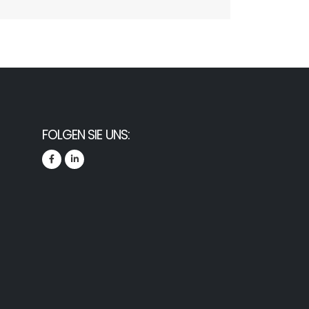
FOLGEN SIE UNS: