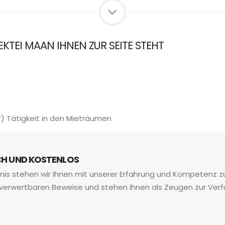
TEKTEI MAAN IHNEN ZUR SEITE STEHT
r) Tätigkeit in den Mieträumen
ICH UND KOSTENLOS
nis stehen wir Ihnen mit unserer Erfahrung und Kompetenz zu
ch verwertbaren Beweise und stehen Ihnen als Zeugen zur Ver