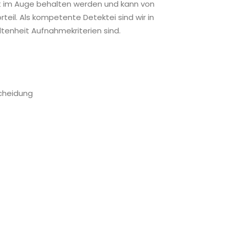
eit im Auge behalten werden und kann von
rteil. Als kompetente Detektei sind wir in
tenheit Aufnahmekriterien sind.
Scheidung