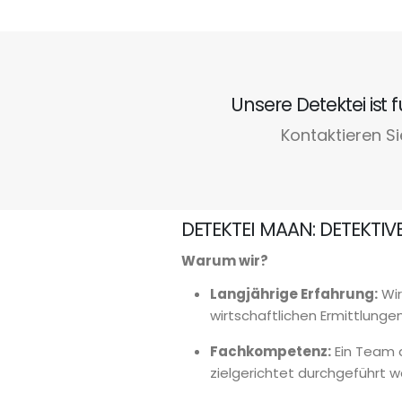
Unsere Detektei ist
Kontaktieren Si
DETEKTEI MAAN: DETEKTIV
Warum wir?
Langjährige Erfahrung:
Wir
wirtschaftlichen Ermittlung
Fachkompetenz:
Ein Team a
zielgerichtet durchgeführt w