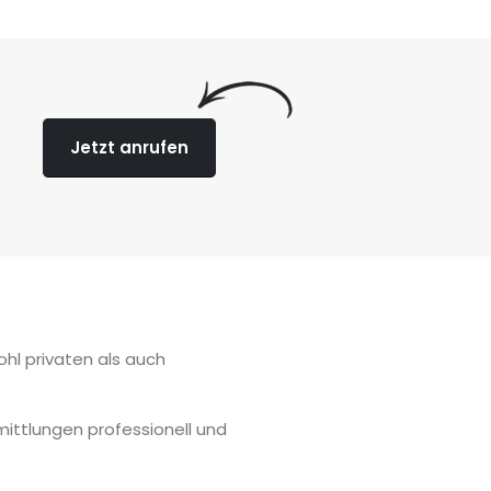
Jetzt anrufen
hl privaten als auch
mittlungen professionell und