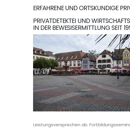
ERFAHRENE UND ORTSKUNDIGE PRIV
PRIVATDETEKTEI UND WIRTSCHAFTSD
IN DER BEWESISERMITTLUNG SEIT 19
Leistungsversprechen ab. Fortbildungsseminar