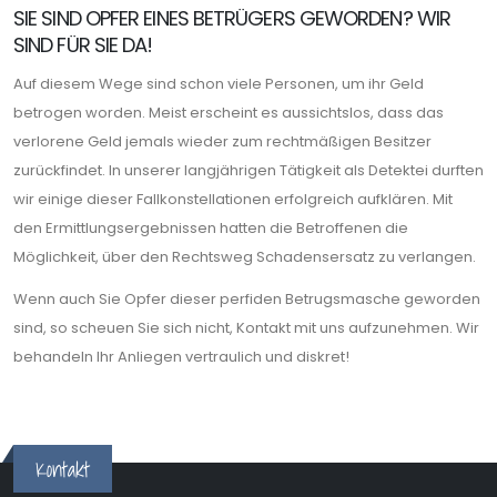
SIE SIND OPFER EINES BETRÜGERS GEWORDEN? WIR
SIND FÜR SIE DA!
Auf diesem Wege sind schon viele Personen, um ihr Geld
betrogen worden. Meist erscheint es aussichtslos, dass das
verlorene Geld jemals wieder zum rechtmäßigen Besitzer
zurückfindet. In unserer langjährigen Tätigkeit als Detektei durften
wir einige dieser Fallkonstellationen erfolgreich aufklären. Mit
den Ermittlungsergebnissen hatten die Betroffenen die
Möglichkeit, über den Rechtsweg Schadensersatz zu verlangen.
Wenn auch Sie Opfer dieser perfiden Betrugsmasche geworden
sind, so scheuen Sie sich nicht, Kontakt mit uns aufzunehmen. Wir
behandeln Ihr Anliegen vertraulich und diskret!
Kontakt